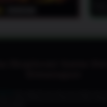
Metod
DAFTAR
Transa
a Eksplorasi Game Sl
Dimanapun
AWA138
hadir sebagai link situs utama yang membuka akses men
an beragam permainan favorit dalam satu tempat, sehingga s
 situs berbeda.