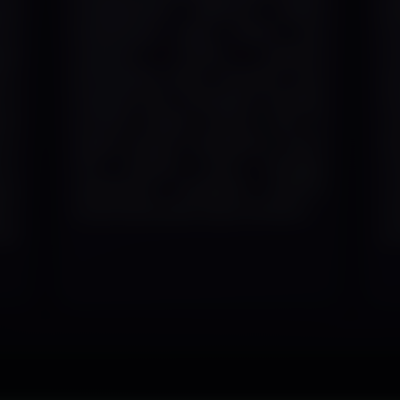
ta
menggunakan JAWA138 adalah
J
han
tampilannya yang bersih dan
m
kap
responsif. Proses registrasi
me
ah-
berlangsung cepat, kemudian saya
p
ari
langsung bisa menjelajahi berbagai
d
ya
provider dengan nyaman. Baik di
m
ui,
laptop maupun smartphone, semua
ke
i.
fitur berjalan lancar sehingga
m
adi
pengalaman mengakses platform
me
hi
terasa lebih praktis tanpa hambatan.
te
iap
pr