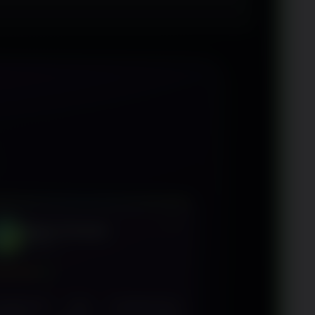
anan dan menjelajahi provider slot favorit
d maupun iPhone tanpa memerlukan aplikasi
 provider slot, hingga menikmati pengalaman
Bagus Sunaryo
BS
Belawan
★★★★
★
engalaman saya menggunakan