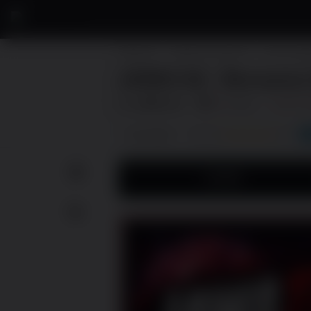
JAWA138
JAWA138 JACKPOT
SITUS JAW
JAWA138 : Bersama 
By
JAWA138
55
sales
SLOT 
5.00
Reviews
5.00
Item Details
10
stars
LOGIN