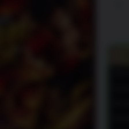
e
w
l
i
c
e
n
s
e
d
e
t
Nama S
a
i
Kecepa
l
s
Min De
Min Wi