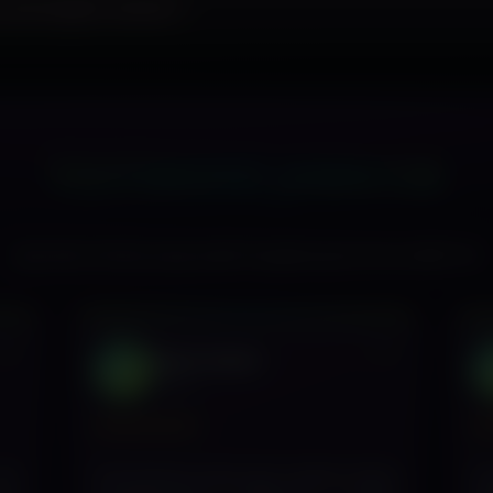
 perangkat seluler?
cara berkala, pengguna tetap dapat mengakses seluruh lay
apat digunakan dengan nyaman melalui smartphone Androi
sung melalui browser, mulai dari login akun, eksplorasi
berbagai ukuran layar.
TESTIMONI JAWA138
Apa kata mereka yang sudah bergabung bersama JAWA138
Dewi Lestari
DL
Medan
★★★★★
ri
Hal pertama yang saya rasakan ketika
P