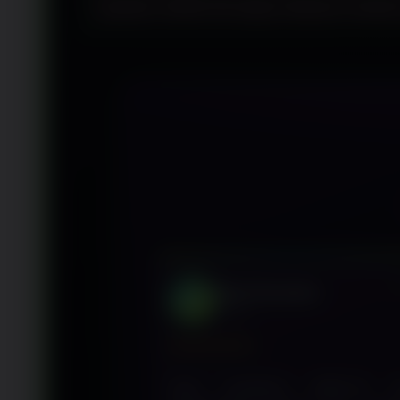
Apakah JAWA138 dapat diakses melalui
tertentu. Dengan adanya pembaruan link se
tanpa mengalami gangguan berarti.
Tentu. JAWA138 telah dioptimalkan agar d
tambahan. Seluruh fitur dapat diakses lang
bermain dengan tampilan yang responsif di 
Rian Purnomo
RP
Jakarta
★★★★★
Saya mengenal JAWA138 da