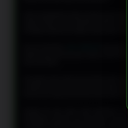
Selain menghadirkan koleksi provider yang leng
support tersedia untuk memberikan informasi me
sehingga pengalaman pengguna tetap berjalan de
Dari sisi keamanan,
situs JAWA138
menerapkan si
platform juga dirancang agar mampu memberikan pe
aman dan efisien.
Kemudahan akses tidak hanya tersedia melalui komp
smartphone Android maupun iPhone sehingga seluru
browser dan langsung menikmati seluruh layanan y
Sebagai link situs utama untuk menjelajahi pr
kelengkapan informasi, dan kenyamanan pengguna
menjadikan JAWA138 sebagai destinasi yang layak d