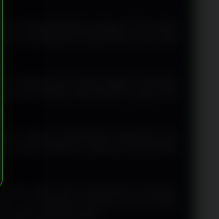
bantu berbagai kebutuhan pengguna. Tim customer
bantu menyelesaikan kendala teknis secara cepat
na menjaga privasi setiap pengguna. Infrastruktur
 aktivitas transaksi dapat dilakukan dengan lebih
 mobile. Tampilan JAWA138 telah dioptimalkan untuk
stalasi aplikasi tambahan. Pengguna cukup membuka
engalaman digital yang mengutamakan kemudahan,
gam, serta pembaruan informasi secara konsisten
n digital yang lebih lengkap.