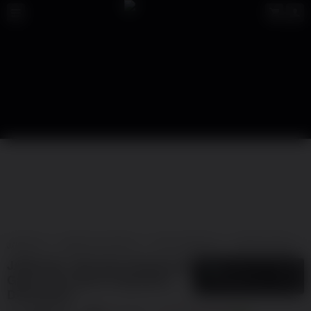
JAWA138
JAWA138 JACKPOT
SITUS JAWA138
JAWA138 GAME
JAWA138 : Bersama Eksplorasi
5
$
Game Slot Gacor Kapanpun
Dimanapun