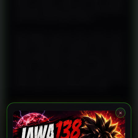
kategori permainan dengan lebih cepat sekaligus
memperoleh pengalaman eksplorasi yang lebih efisien
sejak pertama kali mengakses platform.
Bagi pengguna yang baru ingin memulai, proses
registrasi dibuat sederhana agar tidak menyita waktu.
Setelah menyelesaikan pendaftaran dan verifikasi
akun, pengguna dapat langsung mengakses berbagai
informasi, rekomendasi permainan, hingga pilihan
provider populer yang tersedia di JAWA138. Seluruh
tahapan disusun agar mudah dipahami bahkan oleh
pemain yang baru mengenal hiburan slot digital.
Sebagai pusat eksplorasi provider,
JAWA138 slot
menghadirkan beragam pilihan permainan dengan
×
tema yang beragam, mulai dari nuansa klasik,
petualangan, fantasi, hingga konsep modern dengan
visual berkualitas tinggi. Setiap provider menawarkan