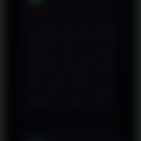
Medan
★★★★★
Hal pertama yang saya rasakan
ketika menggunakan JAWA138 adalah
tampilannya yang bersih dan
responsif. Proses registrasi
berlangsung cepat, kemudian saya
langsung bisa menjelajahi berbagai
provider dengan nyaman. Baik di
laptop maupun smartphone, semua
fitur berjalan lancar sehingga
pengalaman mengakses platform
terasa lebih praktis tanpa hambatan.