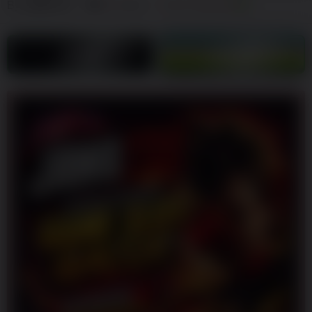
By
JAWA138
55
sales
SLOT GACOR
LOGIN
DAFTAR