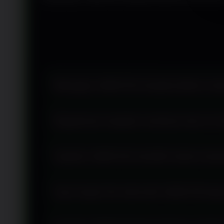
Mengapa JAWA138 menjadi pilihan utama
JAWA138 hadir sebagai link situs utama ya
Bagaimana langkah membuat akun di
yang mudah, pembaruan informasi secara 
favorit tanpa harus mencari akses ke berbag
Proses registrasi di JAWA138 dibuat sederh
Apakah JAWA138 memiliki sistem keam
menyelesaikan proses verifikasi, kemudia
permainan yang tersedia melalui platform.
Ya. JAWA138 menerapkan teknologi kea
Apa fungsi link alternatif JAWA138 ba
menggunakan sistem enkripsi pada proses pe
dapat berlangsung dengan lebih aman, stabi
Link alternatif JAWA138 berperan sebagai ja