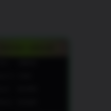
TENTANG JAWA138
itus
JAWA138
tan Trx
1 Detik
posit
Rp 20.000
thdraw
Rp 50.000