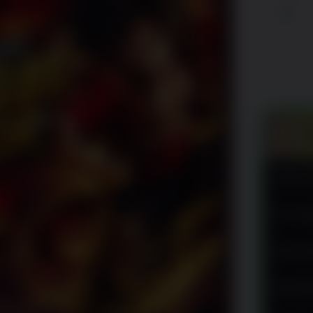
e
w
l
i
c
e
n
s
e
d
e
t
Nama S
a
i
Kecepa
l
s
Min De
Min Wi