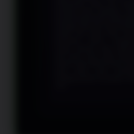
rekomendasi teman dan ternya
memang sesuai ekspektasi. Pili
provider yang tersedia sangat leng
sehingga tidak perlu lagi berpind
pindah situs hanya untuk menc
permainan favorit. Navigasin
ringan, informasi selalu diperbar
dan semua menu mudah dipaham
Menurut saya, JAWA138 layak menj
pintu utama untuk menjelaja
berbagai provider slot populer set
hari.