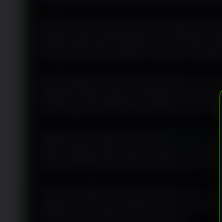
Banyak pemain yang penasaran mengapa nama JAW
ternama yang selalu diperbarui secara berkala. M
dengan lebih cepat sekaligus memperoleh pengalama
Bagi pengguna yang baru ingin memulai, proses r
pengguna dapat langsung mengakses berbagai inf
disusun agar mudah dipahami bahkan oleh pemain y
Sebagai pusat eksplorasi provider,
JAWA138 slot
fantasi, hingga konsep modern dengan visual berku
banyak alternatif untuk menemukan permainan yan
Untuk memastikan akses tetap berjalan lancar,
JA
pembaruan link yang dilakukan secara berkala, p
dengan lebih stabil kapan saja dibutuhkan.