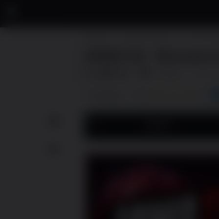
JAWA138
JAWA138 JACKPOT
SITUS JAW
JAWA138 : Bersama 
By
JAWA138
55
sales
SLOT 
5.00
Reviews
5.00
Item Details
10
stars
LOGIN