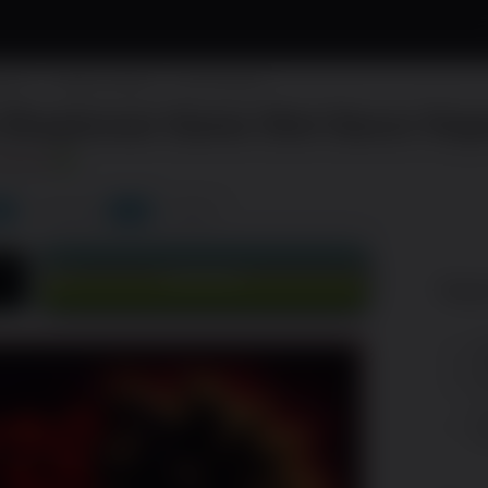
A138
JAWA138 GAME
SLOT GACOR
Eksplorasi Game Slot Gacor Ka
GACOR
Comments
Support
01
17.945
DAFTAR
Regul
Regu
Inc
JA
Inc
Nikm
JA
Inc
SI
Untu
Sema
Ex
mo
V
i