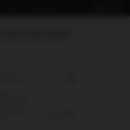
JAWA138
GAME ONLINE
DAFTAR
MASUK
panpun Dimanapun
5
$
ar License
88
lar License
$
SELECTED
luded:
WA138
luded:
ati Keunggulan Yang Kami Sediakan
WA138 JACKPOT
luded:
TUS JAWA138
k Mempermudah Para Pemain Agar
kin Mudah Meraih Kemenangan
tend support to 12
100.00
5.00
$
$
nths