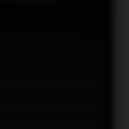
puler dalam satu platform. Dengan navigasi
una dapat mengeksplorasi banyak provider
a hanya perlu mengisi data yang diperlukan,
er slot, informasi terbaru, serta koleksi
una selama mengakses platform. Selain
aktivitas login, navigasi, maupun transaksi
gkau akibat kendala jaringan atau pembatasan