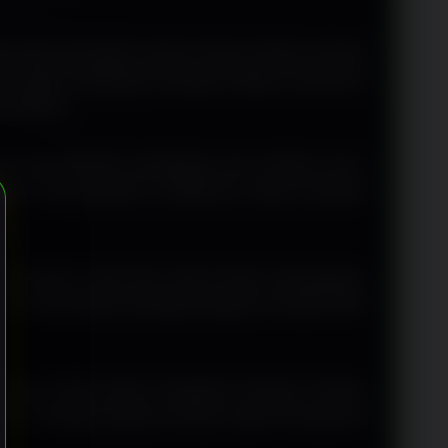
k pada kemudahan akses menuju koleksi provider
una dapat menjelajahi berbagai kategori permainan
 platform.
h menyelesaikan pendaftaran dan verifikasi akun,
puler yang tersedia di JAWA138. Seluruh tahapan
beragam, mulai dari nuansa klasik, petualangan,
inan yang berbeda sehingga pengguna memiliki lebih
k ketika alamat utama mengalami kendala. Dengan
tan sehingga aktivitas bermain dapat berlangsung