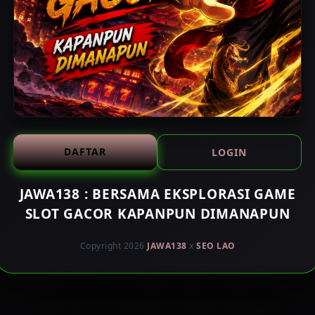
kap, JAWA138 juga didukung layanan pelanggan yang siap mem
ngenai akses akun, panduan penggunaan platform, hingga mem
ngan nyaman.
stem perlindungan data dengan teknologi enkripsi modern gu
rforma yang stabil sehingga proses akses, navigasi, maupun
DAFTAR
LOGIN
JAWA138 : BERSAMA EKSPLORASI GAME
uter, tetapi juga dapat dinikmati melalui berbagai perangkat
SLOT GACOR KAPANPUN DIMANAPUN
h fitur tetap berjalan dengan baik tanpa perlu melakukan in
ang tersedia.
Copyright 2026
JAWA138
x
SEO LAO
ovider slot gacor hari ini, JAWA138 terus menghadirkan p
. Kombinasi akses yang praktis, pilihan provider yang bera
ipilih bagi siapa saja yang ingin menikmati pengalaman hibura