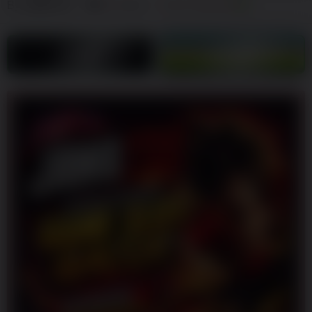
By
JAWA138
55
sales
SLOT GACOR
LOGIN
DAFTAR