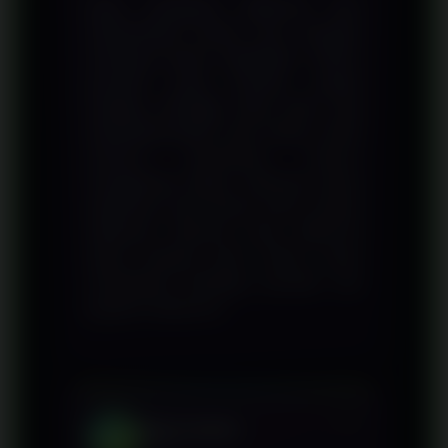
Saya mengenal JAWA138 dari
rekomendasi teman dan ternyata
memang sesuai ekspektasi. Pilihan
provider yang tersedia sangat
lengkap sehingga tidak perlu lagi
berpindah-pindah situs hanya untuk
mencari permainan favorit.
Navigasinya ringan, informasi selalu
diperbarui, dan semua menu mudah
dipahami. Menurut saya, JAWA138
layak menjadi pintu utama untuk
menjelajahi berbagai provider slot
populer setiap hari.
Dewi Lestari
DL