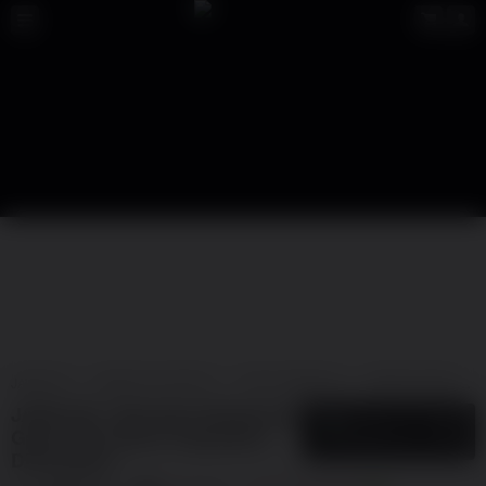
JAWA138
JAWA138 JACKPOT
SITUS JAWA138
JAWA138 GAME
JAWA138 : Bersama Eksplorasi
5
$
Game Slot Gacor Kapanpun
Dimanapun