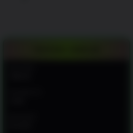
Sediakan
Untuk
Mempermudah
Para Pemain
Agar Semakin
Mudah Meraih
Kemenangan
TENTANG JAWA138
V
i
e
Nama Situs
w
JAWA138
l
i
c
Kecepatan Trx
e
1 Detik
n
s
e
Min Deposit
d
Rp 20.000
e