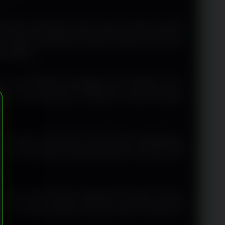
k pada kemudahan akses menuju koleksi provider
una dapat menjelajahi berbagai kategori permainan
 platform.
h menyelesaikan pendaftaran dan verifikasi akun,
puler yang tersedia di JAWA138. Seluruh tahapan
beragam, mulai dari nuansa klasik, petualangan,
inan yang berbeda sehingga pengguna memiliki lebih
k ketika alamat utama mengalami kendala. Dengan
tan sehingga aktivitas bermain dapat berlangsung