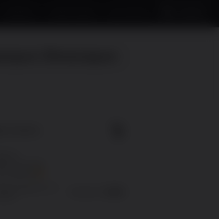
JAWA138
GAME ONLINE
DAFTAR
MASUK
panpun Dimanapun
5
$
ar License
88
lar License
$
SELECTED
luded:
WA138
luded:
ati Keunggulan Yang Kami Sediakan
WA138 JACKPOT
luded:
TUS JAWA138
k Mempermudah Para Pemain Agar
kin Mudah Meraih Kemenangan
tend support to 12
100.00
5.00
$
$
nths