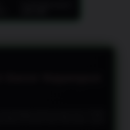
e
Transfer Bank Lokal, E-
ksi
wallet, QRIS
ot Gacor Kapanpun
uju berbagai provider slot gacor hari ini. Platform
etiap sesi bermain terasa lebih praktis, nyaman,