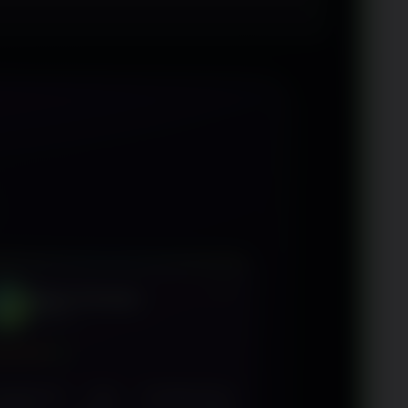
anan dan menjelajahi provider slot favorit
d maupun iPhone tanpa memerlukan aplikasi
 provider slot, hingga menikmati pengalaman
Bagus Sunaryo
BS
Belawan
★★★★
★
engalaman saya menggunakan