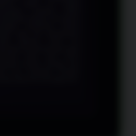
AWA138 sejauh ini sangat
emuaskan, terutama ketika
mbutuhkan bantuan. Tim layanan
elanggan memberikan respons
engan cepat dan penjelasannya
udah dipahami. Selain itu,
beradaan link alternatif juga sangat
embantu ketika akses utama
ngalami kendala, sehingga saya
tap bisa menjelajahi berbagai
ovider tanpa harus menunggu lama.