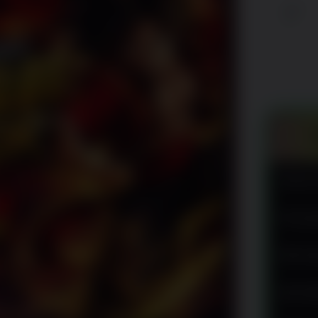
e
w
l
i
c
e
n
s
e
d
e
t
Nama S
a
i
Kecepa
l
s
Min De
Min Wi