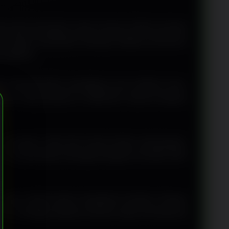
k pada kemudahan akses menuju koleksi provider
una dapat menjelajahi berbagai kategori permainan
 platform.
h menyelesaikan pendaftaran dan verifikasi akun,
puler yang tersedia di JAWA138. Seluruh tahapan
beragam, mulai dari nuansa klasik, petualangan,
inan yang berbeda sehingga pengguna memiliki lebih
k ketika alamat utama mengalami kendala. Dengan
tan sehingga aktivitas bermain dapat berlangsung