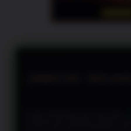
LOGIN
JAWA138 : Bersam
Di tengah berkembangnya dunia hiburan digital,
J
ini dirancang untuk memudahkan pengguna menemuk
dan penuh variasi tanpa harus berpindah ke banyak