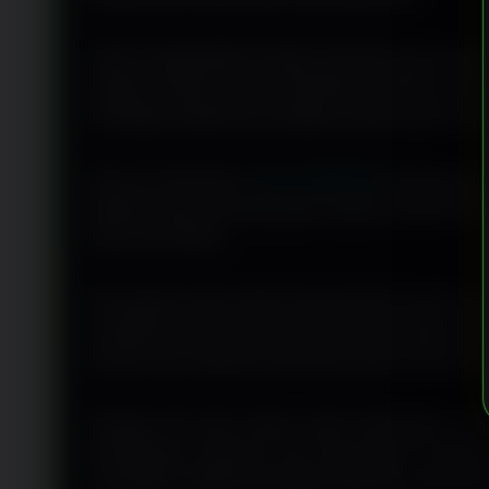
Selain menghadirkan koleksi provider yang leng
support tersedia untuk memberikan informasi me
sehingga pengalaman pengguna tetap berjalan de
Dari sisi keamanan,
situs JAWA138
menerapkan si
platform juga dirancang agar mampu memberikan pe
aman dan efisien.
Kemudahan akses tidak hanya tersedia melalui komp
smartphone Android maupun iPhone sehingga seluru
browser dan langsung menikmati seluruh layanan y
Sebagai link situs utama untuk menjelajahi pr
kelengkapan informasi, dan kenyamanan pengguna
menjadikan JAWA138 sebagai destinasi yang layak d