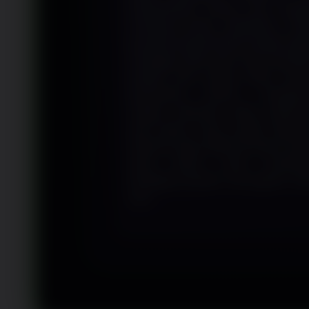
rekomendasi teman dan ternya
memang sesuai ekspektasi. Pili
provider yang tersedia sangat leng
sehingga tidak perlu lagi berpind
pindah situs hanya untuk menc
permainan favorit. Navigasin
ringan, informasi selalu diperbar
dan semua menu mudah dipaham
Menurut saya, JAWA138 layak menj
pintu utama untuk menjelaja
berbagai provider slot populer set
hari.