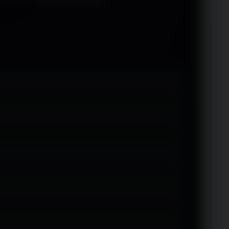
puler dalam satu platform. Dengan navigasi
una dapat mengeksplorasi banyak provider
a hanya perlu mengisi data yang diperlukan,
er slot, informasi terbaru, serta koleksi
una selama mengakses platform. Selain
aktivitas login, navigasi, maupun transaksi
gkau akibat kendala jaringan atau pembatasan