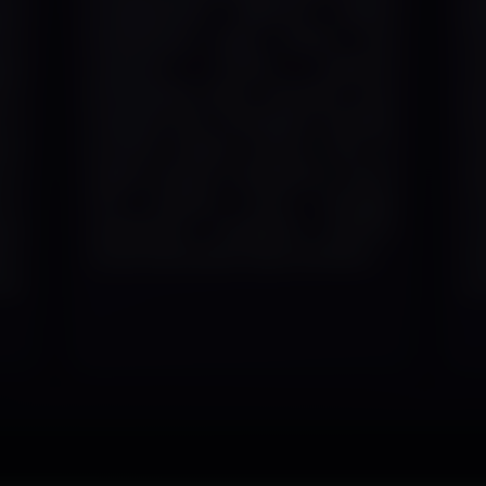
ta
menggunakan JAWA138 adalah
J
han
tampilannya yang bersih dan
m
kap
responsif. Proses registrasi
me
ah-
berlangsung cepat, kemudian saya
p
ari
langsung bisa menjelajahi berbagai
d
ya
provider dengan nyaman. Baik di
m
ui,
laptop maupun smartphone, semua
ke
i.
fitur berjalan lancar sehingga
m
adi
pengalaman mengakses platform
me
hi
terasa lebih praktis tanpa hambatan.
te
iap
pr