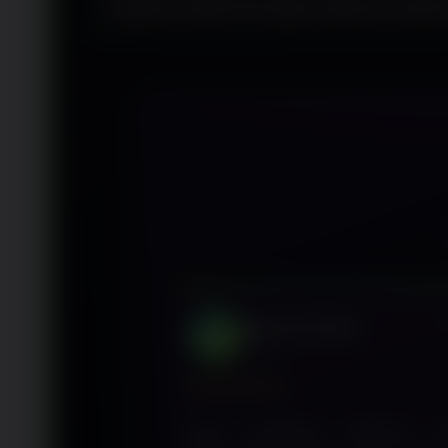
Apakah JAWA138 dapat diakses melalui
tertentu. Dengan adanya pembaruan link se
tanpa mengalami gangguan berarti.
Tentu. JAWA138 telah dioptimalkan agar d
tambahan. Seluruh fitur dapat diakses lang
bermain dengan tampilan yang responsif di 
Rian Purnomo
RP
Jakarta
★★★★★
Saya mengenal JAWA138 da