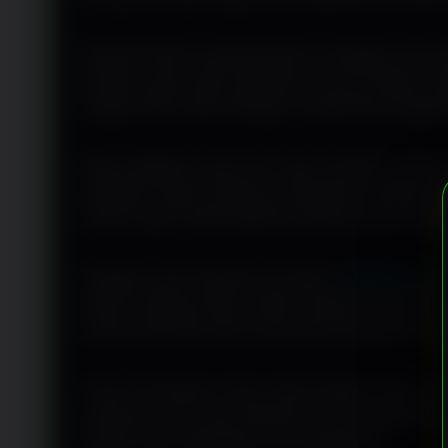
Banyak pemain yang penasaran mengapa nama JAW
ternama yang selalu diperbarui secara berkala. M
dengan lebih cepat sekaligus memperoleh pengalama
Bagi pengguna yang baru ingin memulai, proses r
pengguna dapat langsung mengakses berbagai inf
disusun agar mudah dipahami bahkan oleh pemain y
Sebagai pusat eksplorasi provider,
JAWA138 slot
fantasi, hingga konsep modern dengan visual berku
banyak alternatif untuk menemukan permainan yan
Untuk memastikan akses tetap berjalan lancar,
JA
pembaruan link yang dilakukan secara berkala, p
dengan lebih stabil kapan saja dibutuhkan.