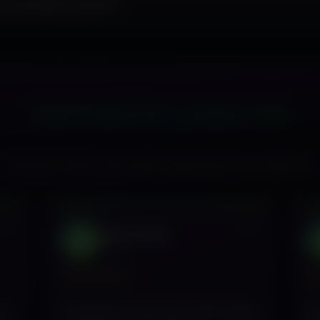
 perangkat seluler?
cara berkala, pengguna tetap dapat mengakses seluruh lay
apat digunakan dengan nyaman melalui smartphone Androi
sung melalui browser, mulai dari login akun, eksplorasi
berbagai ukuran layar.
TESTIMONI JAWA138
Apa kata mereka yang sudah bergabung bersama JAWA138
Dewi Lestari
DL
Medan
★★★★★
ri
Hal pertama yang saya rasakan ketika
P