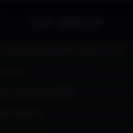
FAQ - JAWA138
 untuk menjelajahi provider slot gacor hari ini?
ng menghubungkan pengguna ke berbagai provider slot po
 JAWA138?
berkala, serta pilihan permainan yang beragam, pengg
ai situs yang berbeda.
ana agar dapat diselesaikan dalam waktu singkat. Penggun
anan yang dapat diandalkan?
n akun siap digunakan untuk mengakses berbagai provid
manan modern untuk membantu melindungi data pengg
gi para pengguna?
rtukaran data, infrastruktur situs juga dirancang agar 
l, dan nyaman.
lur akses cadangan ketika alamat utama tidak dapat dijan