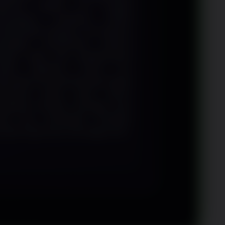
AWA138 sejauh ini sangat
emuaskan, terutama ketika
mbutuhkan bantuan. Tim layanan
elanggan memberikan respons
engan cepat dan penjelasannya
udah dipahami. Selain itu,
beradaan link alternatif juga sangat
embantu ketika akses utama
ngalami kendala, sehingga saya
tap bisa menjelajahi berbagai
ovider tanpa harus menunggu lama.