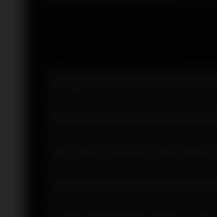
Mengapa JAWA138 menjadi pilihan utama
JAWA138 hadir sebagai link situs utama ya
Bagaimana langkah membuat akun di
yang mudah, pembaruan informasi secara 
favorit tanpa harus mencari akses ke berbag
Proses registrasi di JAWA138 dibuat sederh
Apakah JAWA138 memiliki sistem keam
menyelesaikan proses verifikasi, kemudia
permainan yang tersedia melalui platform.
Ya. JAWA138 menerapkan teknologi kea
Apa fungsi link alternatif JAWA138 ba
menggunakan sistem enkripsi pada proses pe
dapat berlangsung dengan lebih aman, stabi
Link alternatif JAWA138 berperan sebagai ja