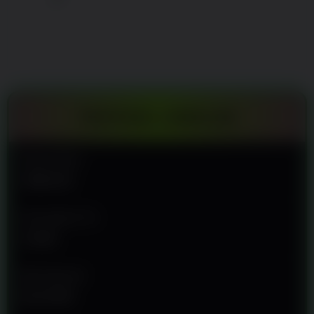
Sediakan
Untuk
Mempermudah
Para Pemain
Agar Semakin
Mudah Meraih
Kemenangan
TENTANG JAWA138
V
i
e
Nama Situs
w
JAWA138
l
i
c
Kecepatan Trx
e
1 Detik
n
s
e
Min Deposit
d
Rp 20.000
e