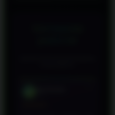
platform.
situs juga dirancang agar aktivitas
akibat kendala jaringan atau
Tentu. JAWA138 telah dioptimalkan agar
login, navigasi, maupun transaksi
pembatasan tertentu. Dengan adanya
dapat digunakan dengan nyaman
dapat berlangsung dengan lebih aman,
pembaruan link secara berkala,
melalui smartphone Android maupun
stabil, dan nyaman.
pengguna tetap dapat mengakses
iPhone tanpa memerlukan aplikasi
TESTIMONI
seluruh layanan dan menjelajahi
tambahan. Seluruh fitur dapat diakses
JAWA138
provider slot favorit tanpa mengalami
langsung melalui browser, mulai dari
gangguan berarti.
login akun, eksplorasi provider slot,
hingga menikmati pengalaman
Apa kata mereka yang sudah bergabung
bermain dengan tampilan yang
bersama JAWA138
responsif di berbagai ukuran layar.
Rian Purnomo
RP
Jakarta
★★★★★