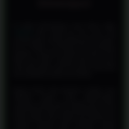
Dimanapun
Di tengah berkembangnya dunia hiburan digital,
JAWA138
hadir sebagai link situs utama yang
membuka akses menuju berbagai provider slot gacor
hari ini. Platform ini dirancang untuk memudahkan
pengguna menemukan beragam permainan favorit
dalam satu tempat, sehingga setiap sesi bermain
terasa lebih praktis, nyaman, dan penuh variasi tanpa
harus berpindah ke banyak situs berbeda.
Banyak pemain yang penasaran mengapa nama
JAWA138 semakin sering diperbincangkan.
Jawabannya terletak pada kemudahan akses menuju
koleksi provider ternama yang selalu diperbarui secara
berkala. Melalui sistem navigasi yang sederhana dan
responsif, pengguna dapat menjelajahi berbagai