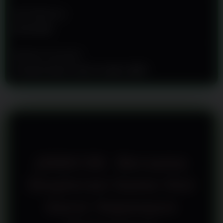
t
a
Min Withdraw
i
Rp 50.000
l
s
Metode Transaksi
Transfer Bank Lokal, E-wallet, QRIS
JAWA138 : Bersama
Eksplorasi Game Slot
Gacor Kapanpun