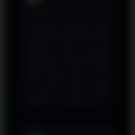
Medan
★★★★★
Hal pertama yang saya rasakan
ketika menggunakan JAWA138 adalah
tampilannya yang bersih dan
responsif. Proses registrasi
berlangsung cepat, kemudian saya
langsung bisa menjelajahi berbagai
provider dengan nyaman. Baik di
laptop maupun smartphone, semua
fitur berjalan lancar sehingga
pengalaman mengakses platform
terasa lebih praktis tanpa hambatan.