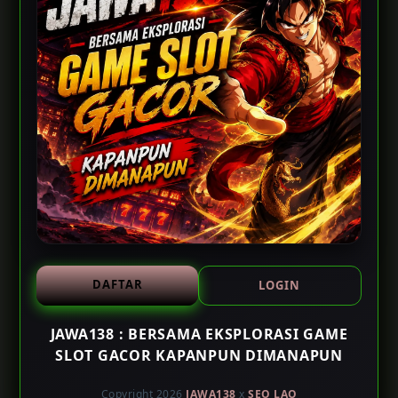
karakteristik permainan yang berbeda sehingga
pengguna memiliki lebih banyak alternatif untuk
menemukan permainan yang sesuai dengan
preferensi masing-masing.
Untuk memastikan akses tetap berjalan lancar,
JAWA138 link alternatif
selalu disiapkan sebagai jalur
masuk ketika alamat utama mengalami kendala.
Dengan pembaruan link yang dilakukan secara
berkala, pengguna tetap dapat mengakses seluruh
layanan tanpa hambatan sehingga aktivitas bermain
dapat berlangsung dengan lebih stabil kapan saja
dibutuhkan.
DAFTAR
LOGIN
Selain menghadirkan koleksi provider yang lengkap,
JAWA138 : BERSAMA EKSPLORASI GAME
JAWA138 juga didukung layanan pelanggan yang siap
SLOT GACOR KAPANPUN DIMANAPUN
membantu berbagai kebutuhan pengguna. Tim
customer support tersedia untuk memberikan
Copyright 2026
JAWA138
x
SEO LAO