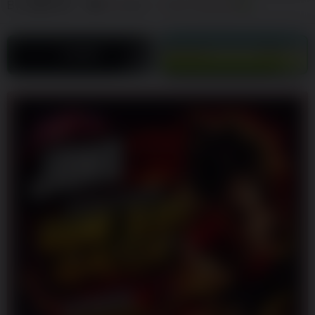
By
JAWA138
55
sales
SLOT GACOR
LOGIN
DAFTAR