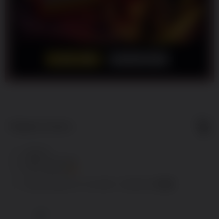
LOGIN
DAFTAR
Show More
5
$
Regular License
Regular
Included:
JAWA138
License
Included:
JAWA138 JACKPOT
SELECTED
Included:
SITUS JAWA138
88
$
100.00
5.00
Extend support to 12 months
$
$
Nikmati
Keunggulan
Yang Kami