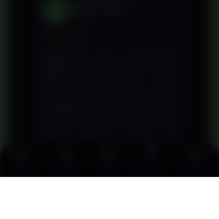
Bagus Sunaryo
BS
Belawan
★★★★
★
Pengalaman saya menggunakan
JAWA138 sejauh ini sangat
memuaskan, terutama ketika
membutuhkan bantuan. Tim layanan
pelanggan memberikan respons
dengan cepat dan penjelasannya
mudah dipahami. Selain itu,
keberadaan link alternatif juga sangat
membantu ketika akses utama
Link
Promo
Login
Daftar
Live Chat
mengalami kendala, sehingga saya
Alternatif
tetap bisa menjelajahi berbagai
provider tanpa harus menunggu
lama.