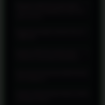
Mengapa JAWA138 menjadi pilihan
utama untuk menjelajahi provider slot
gacor hari ini?
JAWA138 hadir sebagai link situs utama
Bagaimana langkah membuat akun di
yang menghubungkan pengguna ke
JAWA138?
berbagai provider slot populer dalam
satu platform. Dengan navigasi yang
Proses registrasi di JAWA138 dibuat
mudah, pembaruan informasi secara
Apakah JAWA138 memiliki sistem
sederhana agar dapat diselesaikan
keamanan yang dapat diandalkan?
berkala, serta pilihan permainan yang
dalam waktu singkat. Pengguna hanya
beragam, pengguna dapat
perlu mengisi data yang diperlukan,
Ya. JAWA138 menerapkan teknologi
mengeksplorasi banyak provider
menyelesaikan proses verifikasi,
Apa fungsi link alternatif JAWA138 bagi
keamanan modern untuk membantu
favorit tanpa harus mencari akses ke
para pengguna?
kemudian akun siap digunakan untuk
melindungi data pengguna selama
berbagai situs yang berbeda.
mengakses berbagai provider slot,
mengakses platform. Selain
Link alternatif JAWA138 berperan
informasi terbaru, serta koleksi
menggunakan sistem enkripsi pada
Apakah JAWA138 dapat diakses melalui
sebagai jalur akses cadangan ketika
permainan yang tersedia melalui
perangkat seluler?
proses pertukaran data, infrastruktur
alamat utama tidak dapat dijangkau