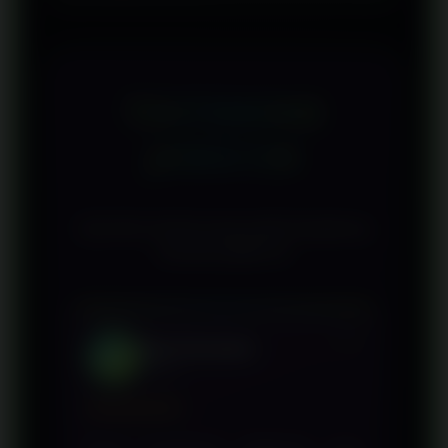
platform.
situs juga dirancang agar aktivitas
akibat kendala jaringan atau
Tentu. JAWA138 telah dioptimalkan agar
login, navigasi, maupun transaksi
pembatasan tertentu. Dengan adanya
dapat digunakan dengan nyaman
dapat berlangsung dengan lebih aman,
pembaruan link secara berkala,
melalui smartphone Android maupun
stabil, dan nyaman.
pengguna tetap dapat mengakses
iPhone tanpa memerlukan aplikasi
TESTIMONI
seluruh layanan dan menjelajahi
tambahan. Seluruh fitur dapat diakses
JAWA138
provider slot favorit tanpa mengalami
langsung melalui browser, mulai dari
gangguan berarti.
login akun, eksplorasi provider slot,
hingga menikmati pengalaman
Apa kata mereka yang sudah bergabung
bermain dengan tampilan yang
bersama JAWA138
responsif di berbagai ukuran layar.
Rian Purnomo
RP
Jakarta
★★★★★