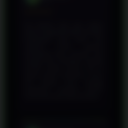
Medan
★★★★★
Hal pertama yang saya rasakan
ketika menggunakan JAWA138 adalah
tampilannya yang bersih dan
responsif. Proses registrasi
berlangsung cepat, kemudian saya
langsung bisa menjelajahi berbagai
provider dengan nyaman. Baik di
laptop maupun smartphone, semua
fitur berjalan lancar sehingga
pengalaman mengakses platform
terasa lebih praktis tanpa hambatan.