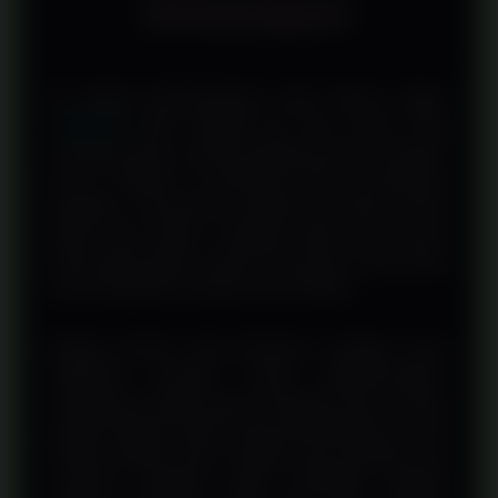
Dimanapun
Di tengah berkembangnya dunia hiburan digital,
JAWA138
hadir sebagai link situs utama yang
membuka akses menuju berbagai provider slot gacor
hari ini. Platform ini dirancang untuk memudahkan
pengguna menemukan beragam permainan favorit
dalam satu tempat, sehingga setiap sesi bermain
terasa lebih praktis, nyaman, dan penuh variasi tanpa
harus berpindah ke banyak situs berbeda.
Banyak pemain yang penasaran mengapa nama
JAWA138 semakin sering diperbincangkan.
Jawabannya terletak pada kemudahan akses menuju
koleksi provider ternama yang selalu diperbarui secara
berkala. Melalui sistem navigasi yang sederhana dan
responsif, pengguna dapat menjelajahi berbagai