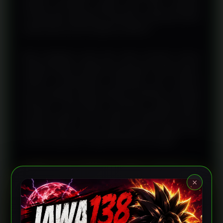
kategori permainan dengan lebih cepat sekaligus
memperoleh pengalaman eksplorasi yang lebih efisien
sejak pertama kali mengakses platform.
Bagi pengguna yang baru ingin memulai, proses
registrasi dibuat sederhana agar tidak menyita waktu.
Setelah menyelesaikan pendaftaran dan verifikasi
akun, pengguna dapat langsung mengakses berbagai
informasi, rekomendasi permainan, hingga pilihan
provider populer yang tersedia di JAWA138. Seluruh
tahapan disusun agar mudah dipahami bahkan oleh
pemain yang baru mengenal hiburan slot digital.
Sebagai pusat eksplorasi provider,
JAWA138 slot
menghadirkan beragam pilihan permainan dengan
×
tema yang beragam, mulai dari nuansa klasik,
petualangan, fantasi, hingga konsep modern dengan
visual berkualitas tinggi. Setiap provider menawarkan