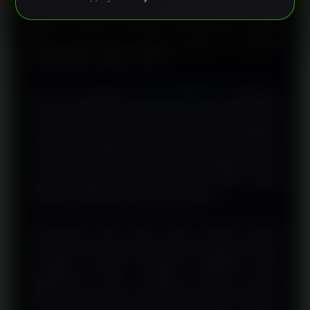
informasi mengenai akses akun, panduan penggunaan
platform, hingga membantu menyelesaikan kendala
teknis secara cepat sehingga pengalaman pengguna
tetap berjalan dengan nyaman.
Dari sisi keamanan,
situs JAWA138
menerapkan
sistem perlindungan data dengan teknologi enkripsi
modern guna menjaga privasi setiap pengguna.
Infrastruktur platform juga dirancang agar mampu
memberikan performa yang stabil sehingga proses
akses, navigasi, maupun aktivitas transaksi dapat
dilakukan dengan lebih aman dan efisien.
Kemudahan akses tidak hanya tersedia melalui
komputer, tetapi juga dapat dinikmati melalui berbagai
perangkat mobile. Tampilan JAWA138 telah
dioptimalkan untuk smartphone Android maupun
iPhone sehingga seluruh fitur tetap berjalan dengan