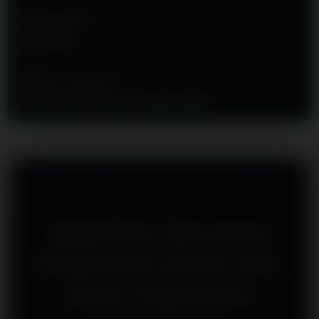
t
a
Min Withdraw
i
Rp 50.000
l
s
Metode Transaksi
Transfer Bank Lokal, E-wallet, QRIS
JAWA138 : Bersama
Eksplorasi Game Slot
Gacor Kapanpun