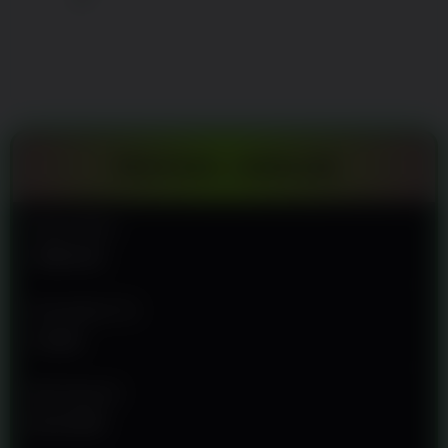
Sediakan
Untuk
Mempermudah
Para Pemain
Agar Semakin
Mudah Meraih
Kemenangan
TENTANG JAWA138
V
i
e
Nama Situs
w
JAWA138
l
i
c
Kecepatan Trx
e
1 Detik
n
s
e
Min Deposit
d
Rp 20.000
e