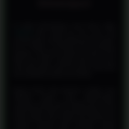
Dimanapun
Di tengah berkembangnya dunia hiburan digital,
JAWA138
hadir sebagai link situs utama yang
membuka akses menuju berbagai provider slot gacor
hari ini. Platform ini dirancang untuk memudahkan
pengguna menemukan beragam permainan favorit
dalam satu tempat, sehingga setiap sesi bermain
terasa lebih praktis, nyaman, dan penuh variasi tanpa
harus berpindah ke banyak situs berbeda.
Banyak pemain yang penasaran mengapa nama
JAWA138 semakin sering diperbincangkan.
Jawabannya terletak pada kemudahan akses menuju
koleksi provider ternama yang selalu diperbarui secara
berkala. Melalui sistem navigasi yang sederhana dan
responsif, pengguna dapat menjelajahi berbagai