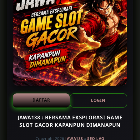
karakteristik permainan yang berbeda sehingga
pengguna memiliki lebih banyak alternatif untuk
menemukan permainan yang sesuai dengan
preferensi masing-masing.
Untuk memastikan akses tetap berjalan lancar,
JAWA138 link alternatif
selalu disiapkan sebagai jalur
masuk ketika alamat utama mengalami kendala.
Dengan pembaruan link yang dilakukan secara
berkala, pengguna tetap dapat mengakses seluruh
layanan tanpa hambatan sehingga aktivitas bermain
dapat berlangsung dengan lebih stabil kapan saja
dibutuhkan.
DAFTAR
LOGIN
Selain menghadirkan koleksi provider yang lengkap,
JAWA138 : BERSAMA EKSPLORASI GAME
JAWA138 juga didukung layanan pelanggan yang siap
SLOT GACOR KAPANPUN DIMANAPUN
membantu berbagai kebutuhan pengguna. Tim
customer support tersedia untuk memberikan
Copyright 2026
JAWA138
x
SEO LAO