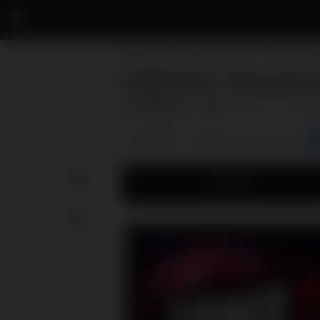
JAWA138
JAWA138 JACKPOT
SITUS JAW
JAWA138 : Bersama 
By
JAWA138
55
sales
SLOT 
5.00
Reviews
5.00
Item Details
10
stars
LOGIN