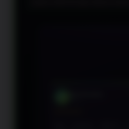
Apakah JAWA138 dapat diakses melalui
tertentu. Dengan adanya pembaruan link se
tanpa mengalami gangguan berarti.
Tentu. JAWA138 telah dioptimalkan agar d
tambahan. Seluruh fitur dapat diakses lang
bermain dengan tampilan yang responsif di 
Rian Purnomo
RP
Jakarta
★★★★★
Saya mengenal JAWA138 da