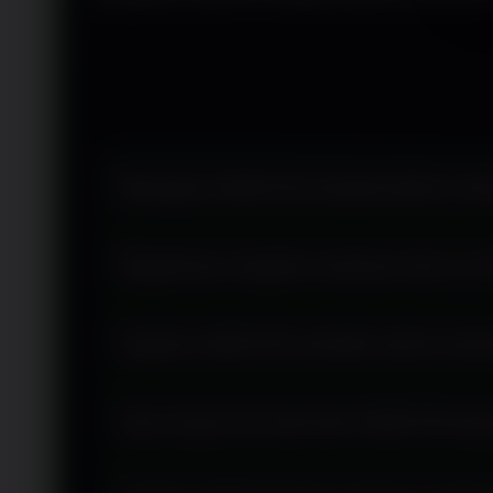
Mengapa JAWA138 menjadi pilihan utama
JAWA138 hadir sebagai link situs utama ya
Bagaimana langkah membuat akun di
yang mudah, pembaruan informasi secara 
favorit tanpa harus mencari akses ke berbag
Proses registrasi di JAWA138 dibuat sederh
Apakah JAWA138 memiliki sistem keam
menyelesaikan proses verifikasi, kemudia
permainan yang tersedia melalui platform.
Ya. JAWA138 menerapkan teknologi kea
Apa fungsi link alternatif JAWA138 ba
menggunakan sistem enkripsi pada proses pe
dapat berlangsung dengan lebih aman, stabi
Link alternatif JAWA138 berperan sebagai ja