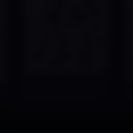
ta
menggunakan JAWA138 adalah
J
han
tampilannya yang bersih dan
m
kap
responsif. Proses registrasi
me
ah-
berlangsung cepat, kemudian saya
p
ari
langsung bisa menjelajahi berbagai
d
ya
provider dengan nyaman. Baik di
m
ui,
laptop maupun smartphone, semua
ke
i.
fitur berjalan lancar sehingga
m
adi
pengalaman mengakses platform
me
hi
terasa lebih praktis tanpa hambatan.
te
iap
pr