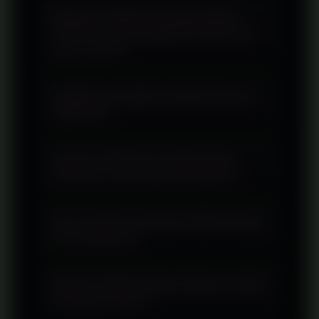
Mengapa JAWA138 menjadi pilihan
utama untuk menjelajahi provider slot
gacor hari ini?
JAWA138 hadir sebagai link situs utama
Bagaimana langkah membuat akun di
yang menghubungkan pengguna ke
JAWA138?
berbagai provider slot populer dalam
satu platform. Dengan navigasi yang
Proses registrasi di JAWA138 dibuat
mudah, pembaruan informasi secara
Apakah JAWA138 memiliki sistem
sederhana agar dapat diselesaikan
keamanan yang dapat diandalkan?
berkala, serta pilihan permainan yang
dalam waktu singkat. Pengguna hanya
beragam, pengguna dapat
perlu mengisi data yang diperlukan,
Ya. JAWA138 menerapkan teknologi
mengeksplorasi banyak provider
menyelesaikan proses verifikasi,
Apa fungsi link alternatif JAWA138 bagi
keamanan modern untuk membantu
favorit tanpa harus mencari akses ke
para pengguna?
kemudian akun siap digunakan untuk
melindungi data pengguna selama
berbagai situs yang berbeda.
mengakses berbagai provider slot,
mengakses platform. Selain
Link alternatif JAWA138 berperan
informasi terbaru, serta koleksi
menggunakan sistem enkripsi pada
Apakah JAWA138 dapat diakses melalui
sebagai jalur akses cadangan ketika
permainan yang tersedia melalui
perangkat seluler?
proses pertukaran data, infrastruktur
alamat utama tidak dapat dijangkau