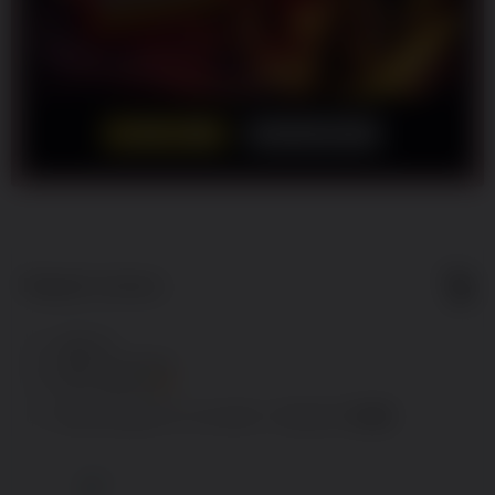
LOGIN
DAFTAR
Show More
5
$
Regular License
Regular
Included:
JAWA138
License
Included:
JAWA138 JACKPOT
SELECTED
Included:
SITUS JAWA138
88
$
100.00
5.00
Extend support to 12 months
$
$
Nikmati
Keunggulan
Yang Kami