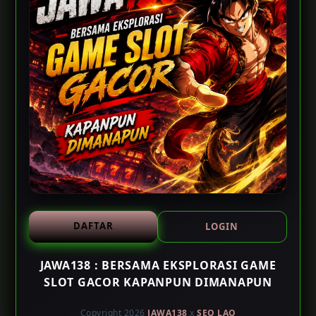
karakteristik permainan yang berbeda sehingga
pengguna memiliki lebih banyak alternatif untuk
menemukan permainan yang sesuai dengan
preferensi masing-masing.
Untuk memastikan akses tetap berjalan lancar,
JAWA138 link alternatif
selalu disiapkan sebagai jalur
masuk ketika alamat utama mengalami kendala.
Dengan pembaruan link yang dilakukan secara
berkala, pengguna tetap dapat mengakses seluruh
layanan tanpa hambatan sehingga aktivitas bermain
dapat berlangsung dengan lebih stabil kapan saja
dibutuhkan.
DAFTAR
LOGIN
Selain menghadirkan koleksi provider yang lengkap,
JAWA138 : BERSAMA EKSPLORASI GAME
JAWA138 juga didukung layanan pelanggan yang siap
SLOT GACOR KAPANPUN DIMANAPUN
membantu berbagai kebutuhan pengguna. Tim
customer support tersedia untuk memberikan
Copyright 2026
JAWA138
x
SEO LAO