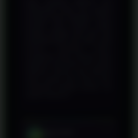
Saya mengenal JAWA138 dari
rekomendasi teman dan ternyata
memang sesuai ekspektasi. Pilihan
provider yang tersedia sangat
lengkap sehingga tidak perlu lagi
berpindah-pindah situs hanya untuk
mencari permainan favorit.
Navigasinya ringan, informasi selalu
diperbarui, dan semua menu mudah
dipahami. Menurut saya, JAWA138
layak menjadi pintu utama untuk
menjelajahi berbagai provider slot
populer setiap hari.
Dewi Lestari
DL