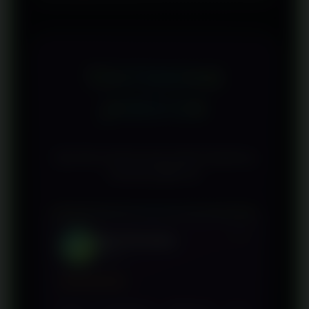
platform.
situs juga dirancang agar aktivitas
akibat kendala jaringan atau
Tentu. JAWA138 telah dioptimalkan agar
login, navigasi, maupun transaksi
pembatasan tertentu. Dengan adanya
dapat digunakan dengan nyaman
dapat berlangsung dengan lebih aman,
pembaruan link secara berkala,
melalui smartphone Android maupun
stabil, dan nyaman.
pengguna tetap dapat mengakses
iPhone tanpa memerlukan aplikasi
TESTIMONI
seluruh layanan dan menjelajahi
tambahan. Seluruh fitur dapat diakses
JAWA138
provider slot favorit tanpa mengalami
langsung melalui browser, mulai dari
gangguan berarti.
login akun, eksplorasi provider slot,
hingga menikmati pengalaman
Apa kata mereka yang sudah bergabung
bermain dengan tampilan yang
bersama JAWA138
responsif di berbagai ukuran layar.
Rian Purnomo
RP
Jakarta
★★★★★