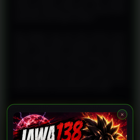
kategori permainan dengan lebih cepat sekaligus
memperoleh pengalaman eksplorasi yang lebih efisien
sejak pertama kali mengakses platform.
Bagi pengguna yang baru ingin memulai, proses
registrasi dibuat sederhana agar tidak menyita waktu.
Setelah menyelesaikan pendaftaran dan verifikasi
akun, pengguna dapat langsung mengakses berbagai
informasi, rekomendasi permainan, hingga pilihan
provider populer yang tersedia di JAWA138. Seluruh
tahapan disusun agar mudah dipahami bahkan oleh
pemain yang baru mengenal hiburan slot digital.
Sebagai pusat eksplorasi provider,
JAWA138 slot
menghadirkan beragam pilihan permainan dengan
×
tema yang beragam, mulai dari nuansa klasik,
petualangan, fantasi, hingga konsep modern dengan
visual berkualitas tinggi. Setiap provider menawarkan