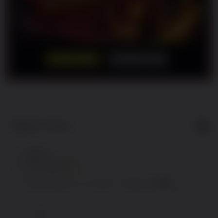
LOGIN
DAFTAR
Show More
5
$
Regular License
Regular
Included:
JAWA138
License
Included:
JAWA138 JACKPOT
SELECTED
Included:
SITUS JAWA138
88
$
100.00
5.00
Extend support to 12 months
$
$
Nikmati
Keunggulan
Yang Kami