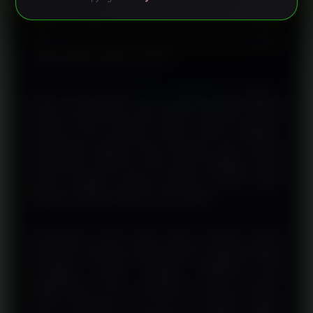
informasi mengenai akses akun, panduan penggunaan
platform, hingga membantu menyelesaikan kendala
teknis secara cepat sehingga pengalaman pengguna
tetap berjalan dengan nyaman.
Dari sisi keamanan,
situs JAWA138
menerapkan
sistem perlindungan data dengan teknologi enkripsi
modern guna menjaga privasi setiap pengguna.
Infrastruktur platform juga dirancang agar mampu
memberikan performa yang stabil sehingga proses
akses, navigasi, maupun aktivitas transaksi dapat
dilakukan dengan lebih aman dan efisien.
Kemudahan akses tidak hanya tersedia melalui
komputer, tetapi juga dapat dinikmati melalui berbagai
perangkat mobile. Tampilan JAWA138 telah
dioptimalkan untuk smartphone Android maupun
iPhone sehingga seluruh fitur tetap berjalan dengan