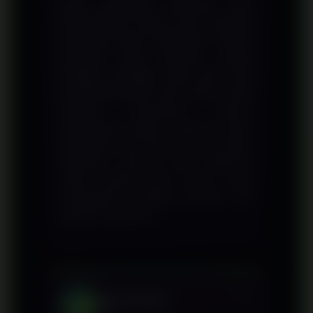
Saya mengenal JAWA138 dari
rekomendasi teman dan ternyata
memang sesuai ekspektasi. Pilihan
provider yang tersedia sangat
lengkap sehingga tidak perlu lagi
berpindah-pindah situs hanya untuk
mencari permainan favorit.
Navigasinya ringan, informasi selalu
diperbarui, dan semua menu mudah
dipahami. Menurut saya, JAWA138
layak menjadi pintu utama untuk
menjelajahi berbagai provider slot
populer setiap hari.
Dewi Lestari
DL