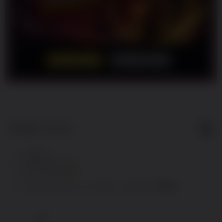
LOGIN
DAFTAR
Show More
5
$
Regular License
Regular
Included:
JAWA138
License
Included:
JAWA138 JACKPOT
SELECTED
Included:
SITUS JAWA138
88
$
100.00
5.00
Extend support to 12 months
$
$
Nikmati
Keunggulan
Yang Kami