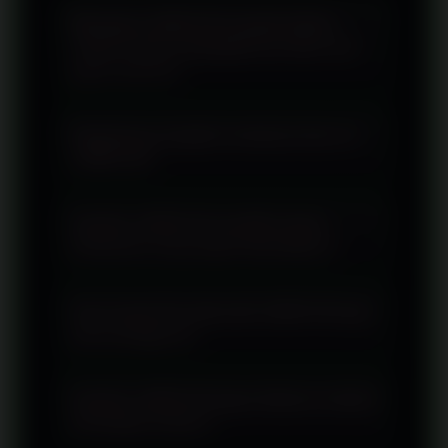
Mengapa JAWA138 menjadi pilihan
utama untuk menjelajahi provider slot
gacor hari ini?
JAWA138 hadir sebagai link situs utama
Bagaimana langkah membuat akun di
yang menghubungkan pengguna ke
JAWA138?
berbagai provider slot populer dalam
satu platform. Dengan navigasi yang
Proses registrasi di JAWA138 dibuat
mudah, pembaruan informasi secara
Apakah JAWA138 memiliki sistem
sederhana agar dapat diselesaikan
keamanan yang dapat diandalkan?
berkala, serta pilihan permainan yang
dalam waktu singkat. Pengguna hanya
beragam, pengguna dapat
perlu mengisi data yang diperlukan,
Ya. JAWA138 menerapkan teknologi
mengeksplorasi banyak provider
menyelesaikan proses verifikasi,
Apa fungsi link alternatif JAWA138 bagi
keamanan modern untuk membantu
favorit tanpa harus mencari akses ke
para pengguna?
kemudian akun siap digunakan untuk
melindungi data pengguna selama
berbagai situs yang berbeda.
mengakses berbagai provider slot,
mengakses platform. Selain
Link alternatif JAWA138 berperan
informasi terbaru, serta koleksi
menggunakan sistem enkripsi pada
Apakah JAWA138 dapat diakses melalui
sebagai jalur akses cadangan ketika
permainan yang tersedia melalui
perangkat seluler?
proses pertukaran data, infrastruktur
alamat utama tidak dapat dijangkau