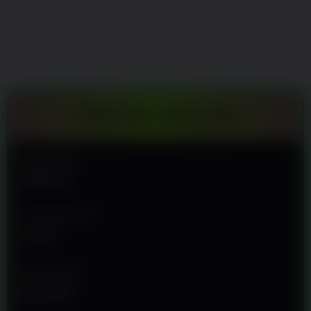
Sediakan
Untuk
Mempermudah
Para Pemain
Agar Semakin
Mudah Meraih
Kemenangan
TENTANG JAWA138
V
i
e
Nama Situs
w
JAWA138
l
i
c
Kecepatan Trx
e
1 Detik
n
s
e
Min Deposit
d
Rp 20.000
e