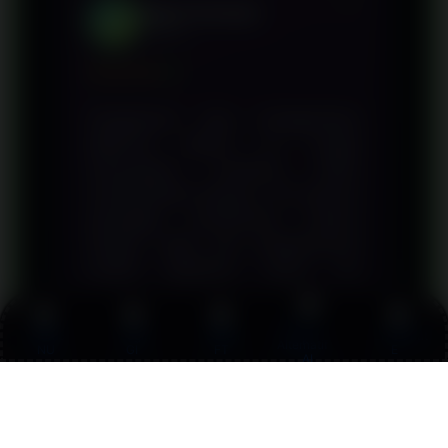
Bagus Sunaryo
BS
Belawan
★★★★
★
Pengalaman saya menggunakan
JAWA138 sejauh ini sangat
memuaskan, terutama ketika
membutuhkan bantuan. Tim layanan
pelanggan memberikan respons
dengan cepat dan penjelasannya
mudah dipahami. Selain itu,
keberadaan link alternatif juga sangat
membantu ketika akses utama
Link
Promo
Login
Daftar
Live Chat
mengalami kendala, sehingga saya
Alternatif
tetap bisa menjelajahi berbagai
provider tanpa harus menunggu
lama.