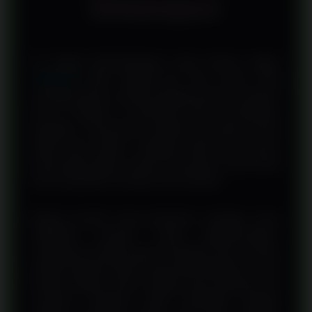
Dimanapun
Di tengah berkembangnya dunia hiburan digital,
JAWA138
hadir sebagai link situs utama yang
membuka akses menuju berbagai provider slot gacor
hari ini. Platform ini dirancang untuk memudahkan
pengguna menemukan beragam permainan favorit
dalam satu tempat, sehingga setiap sesi bermain
terasa lebih praktis, nyaman, dan penuh variasi tanpa
harus berpindah ke banyak situs berbeda.
Banyak pemain yang penasaran mengapa nama
JAWA138 semakin sering diperbincangkan.
Jawabannya terletak pada kemudahan akses menuju
koleksi provider ternama yang selalu diperbarui secara
berkala. Melalui sistem navigasi yang sederhana dan
responsif, pengguna dapat menjelajahi berbagai