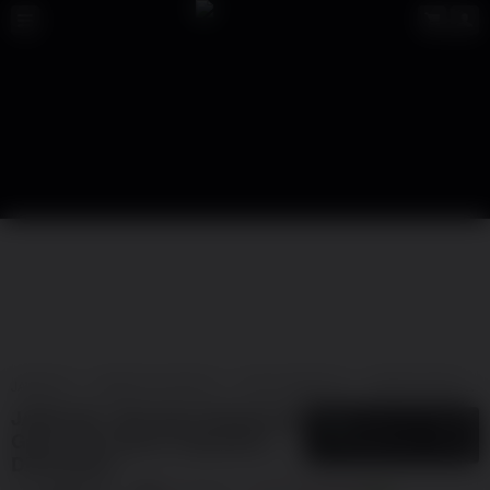
JAWA138
JAWA138 JACKPOT
SITUS JAWA138
JAWA138 GAME
JAWA138 : Bersama Eksplorasi
5
$
Game Slot Gacor Kapanpun
Dimanapun