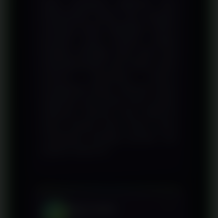
Saya mengenal JAWA138 dari
rekomendasi teman dan ternyata
memang sesuai ekspektasi. Pilihan
provider yang tersedia sangat
lengkap sehingga tidak perlu lagi
berpindah-pindah situs hanya untuk
mencari permainan favorit.
Navigasinya ringan, informasi selalu
diperbarui, dan semua menu mudah
dipahami. Menurut saya, JAWA138
layak menjadi pintu utama untuk
menjelajahi berbagai provider slot
populer setiap hari.
Dewi Lestari
DL