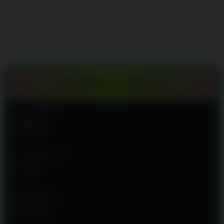
Sediakan
Untuk
Mempermudah
Para Pemain
Agar Semakin
Mudah Meraih
Kemenangan
TENTANG JAWA138
V
i
e
Nama Situs
w
JAWA138
l
i
c
Kecepatan Trx
e
1 Detik
n
s
e
Min Deposit
d
Rp 20.000
e