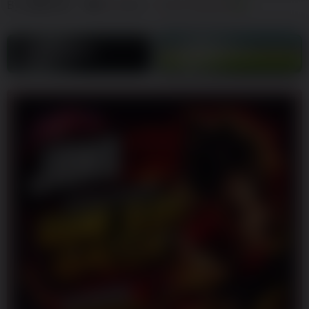
By
JAWA138
55
sales
SLOT GACOR
LOGIN
DAFTAR