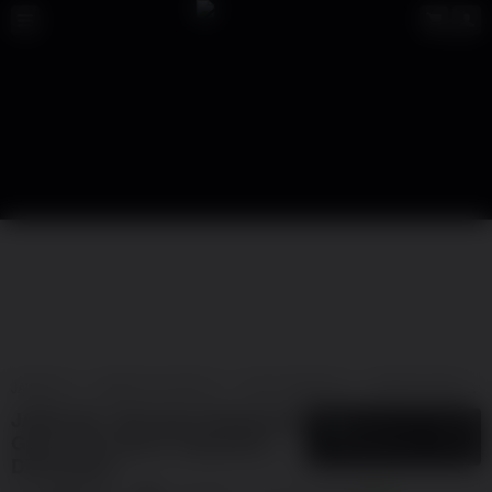
JAWA138
JAWA138 JACKPOT
SITUS JAWA138
JAWA138 GAME
JAWA138 : Bersama Eksplorasi
5
$
Game Slot Gacor Kapanpun
Dimanapun