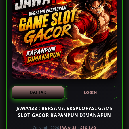
karakteristik permainan yang berbeda sehingga
pengguna memiliki lebih banyak alternatif untuk
menemukan permainan yang sesuai dengan
preferensi masing-masing.
Untuk memastikan akses tetap berjalan lancar,
JAWA138 link alternatif
selalu disiapkan sebagai jalur
masuk ketika alamat utama mengalami kendala.
Dengan pembaruan link yang dilakukan secara
berkala, pengguna tetap dapat mengakses seluruh
layanan tanpa hambatan sehingga aktivitas bermain
dapat berlangsung dengan lebih stabil kapan saja
dibutuhkan.
DAFTAR
LOGIN
Selain menghadirkan koleksi provider yang lengkap,
JAWA138 : BERSAMA EKSPLORASI GAME
JAWA138 juga didukung layanan pelanggan yang siap
SLOT GACOR KAPANPUN DIMANAPUN
membantu berbagai kebutuhan pengguna. Tim
customer support tersedia untuk memberikan
Copyright 2026
JAWA138
x
SEO LAO