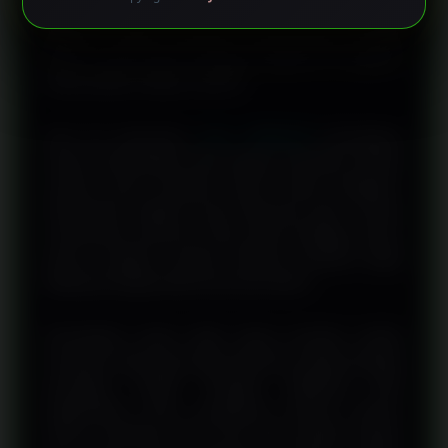
informasi mengenai akses akun, panduan penggunaan
platform, hingga membantu menyelesaikan kendala
teknis secara cepat sehingga pengalaman pengguna
tetap berjalan dengan nyaman.
Dari sisi keamanan,
situs JAWA138
menerapkan
sistem perlindungan data dengan teknologi enkripsi
modern guna menjaga privasi setiap pengguna.
Infrastruktur platform juga dirancang agar mampu
memberikan performa yang stabil sehingga proses
akses, navigasi, maupun aktivitas transaksi dapat
dilakukan dengan lebih aman dan efisien.
Kemudahan akses tidak hanya tersedia melalui
komputer, tetapi juga dapat dinikmati melalui berbagai
perangkat mobile. Tampilan JAWA138 telah
dioptimalkan untuk smartphone Android maupun
iPhone sehingga seluruh fitur tetap berjalan dengan