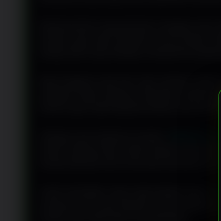
Banyak pemain yang penasaran mengapa nama JAW
ternama yang selalu diperbarui secara berkala. M
dengan lebih cepat sekaligus memperoleh pengalama
Bagi pengguna yang baru ingin memulai, proses r
pengguna dapat langsung mengakses berbagai inf
disusun agar mudah dipahami bahkan oleh pemain y
Sebagai pusat eksplorasi provider,
JAWA138 slot
fantasi, hingga konsep modern dengan visual berku
banyak alternatif untuk menemukan permainan yan
Untuk memastikan akses tetap berjalan lancar,
JA
pembaruan link yang dilakukan secara berkala, p
dengan lebih stabil kapan saja dibutuhkan.