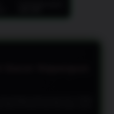
e
Transfer Bank Lokal, E-
ksi
wallet, QRIS
ot Gacor Kapanpun
uju berbagai provider slot gacor hari ini. Platform
etiap sesi bermain terasa lebih praktis, nyaman,