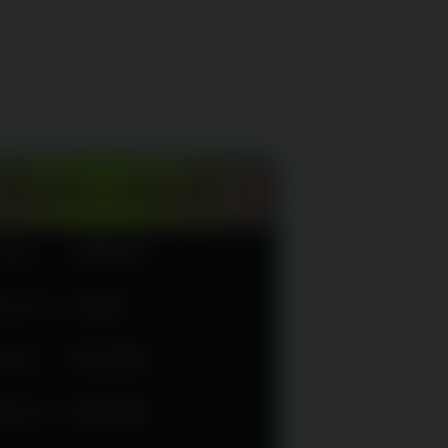
TENTANG JAWA138
itus
JAWA138
tan Trx
1 Detik
posit
Rp 20.000
thdraw
Rp 50.000