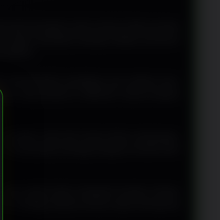
k pada kemudahan akses menuju koleksi provider
una dapat menjelajahi berbagai kategori permainan
 platform.
h menyelesaikan pendaftaran dan verifikasi akun,
puler yang tersedia di JAWA138. Seluruh tahapan
beragam, mulai dari nuansa klasik, petualangan,
inan yang berbeda sehingga pengguna memiliki lebih
k ketika alamat utama mengalami kendala. Dengan
tan sehingga aktivitas bermain dapat berlangsung