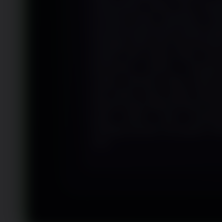
rekomendasi teman dan ternya
memang sesuai ekspektasi. Pili
provider yang tersedia sangat leng
sehingga tidak perlu lagi berpind
pindah situs hanya untuk menc
permainan favorit. Navigasin
ringan, informasi selalu diperbar
dan semua menu mudah dipaham
Menurut saya, JAWA138 layak menj
pintu utama untuk menjelaja
berbagai provider slot populer set
hari.