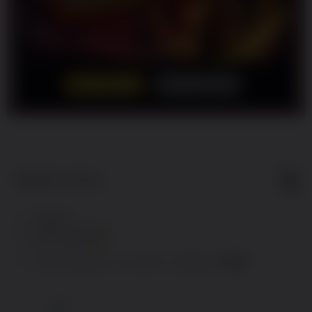
LOGIN
DAFTAR
Show More
5
$
Regular License
Regular
Included:
JAWA138
License
Included:
JAWA138 JACKPOT
SELECTED
Included:
SITUS JAWA138
88
$
100.00
5.00
Extend support to 12 months
$
$
Nikmati
Keunggulan
Yang Kami