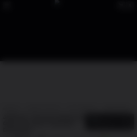
JAWA138
JAWA138 JACKPOT
SITUS JAWA138
JAWA138 GAME
JAWA138 : Bersama Eksplorasi
5
$
Game Slot Gacor Kapanpun
Dimanapun