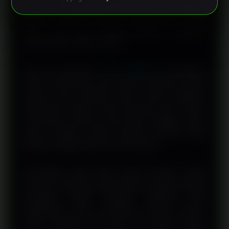
informasi mengenai akses akun, panduan penggunaan
platform, hingga membantu menyelesaikan kendala
teknis secara cepat sehingga pengalaman pengguna
tetap berjalan dengan nyaman.
Dari sisi keamanan,
situs JAWA138
menerapkan
sistem perlindungan data dengan teknologi enkripsi
modern guna menjaga privasi setiap pengguna.
Infrastruktur platform juga dirancang agar mampu
memberikan performa yang stabil sehingga proses
akses, navigasi, maupun aktivitas transaksi dapat
dilakukan dengan lebih aman dan efisien.
Kemudahan akses tidak hanya tersedia melalui
komputer, tetapi juga dapat dinikmati melalui berbagai
perangkat mobile. Tampilan JAWA138 telah
dioptimalkan untuk smartphone Android maupun
iPhone sehingga seluruh fitur tetap berjalan dengan