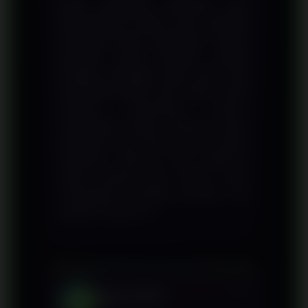
Saya mengenal JAWA138 dari
rekomendasi teman dan ternyata
memang sesuai ekspektasi. Pilihan
provider yang tersedia sangat
lengkap sehingga tidak perlu lagi
berpindah-pindah situs hanya untuk
mencari permainan favorit.
Navigasinya ringan, informasi selalu
diperbarui, dan semua menu mudah
dipahami. Menurut saya, JAWA138
layak menjadi pintu utama untuk
menjelajahi berbagai provider slot
populer setiap hari.
Dewi Lestari
DL