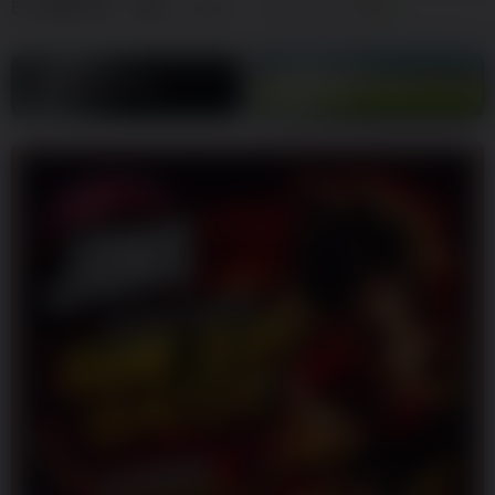
By
JAWA138
55
sales
SLOT GACOR
LOGIN
DAFTAR