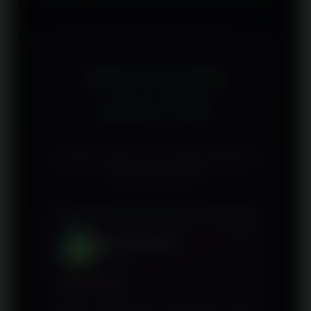
platform.
situs juga dirancang agar aktivitas
akibat kendala jaringan atau
Tentu. JAWA138 telah dioptimalkan agar
login, navigasi, maupun transaksi
pembatasan tertentu. Dengan adanya
dapat digunakan dengan nyaman
dapat berlangsung dengan lebih aman,
pembaruan link secara berkala,
melalui smartphone Android maupun
stabil, dan nyaman.
pengguna tetap dapat mengakses
iPhone tanpa memerlukan aplikasi
TESTIMONI
seluruh layanan dan menjelajahi
tambahan. Seluruh fitur dapat diakses
JAWA138
provider slot favorit tanpa mengalami
langsung melalui browser, mulai dari
gangguan berarti.
login akun, eksplorasi provider slot,
hingga menikmati pengalaman
Apa kata mereka yang sudah bergabung
bermain dengan tampilan yang
bersama JAWA138
responsif di berbagai ukuran layar.
Rian Purnomo
RP
Jakarta
★★★★★