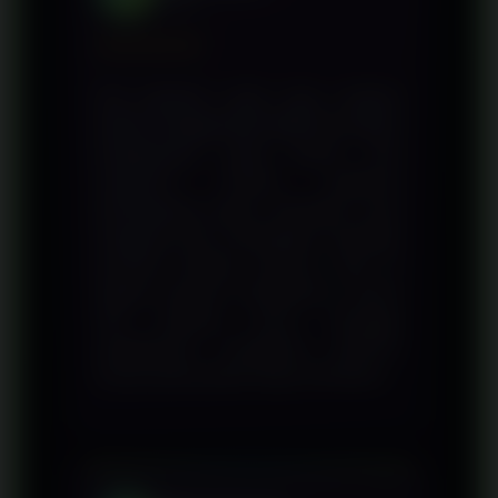
Medan
★★★★★
Hal pertama yang saya rasakan
ketika menggunakan JAWA138 adalah
tampilannya yang bersih dan
responsif. Proses registrasi
berlangsung cepat, kemudian saya
langsung bisa menjelajahi berbagai
provider dengan nyaman. Baik di
laptop maupun smartphone, semua
fitur berjalan lancar sehingga
pengalaman mengakses platform
terasa lebih praktis tanpa hambatan.