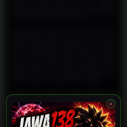
kategori permainan dengan lebih cepat sekaligus
memperoleh pengalaman eksplorasi yang lebih efisien
sejak pertama kali mengakses platform.
Bagi pengguna yang baru ingin memulai, proses
registrasi dibuat sederhana agar tidak menyita waktu.
Setelah menyelesaikan pendaftaran dan verifikasi
akun, pengguna dapat langsung mengakses berbagai
informasi, rekomendasi permainan, hingga pilihan
provider populer yang tersedia di JAWA138. Seluruh
tahapan disusun agar mudah dipahami bahkan oleh
pemain yang baru mengenal hiburan slot digital.
Sebagai pusat eksplorasi provider,
JAWA138 slot
menghadirkan beragam pilihan permainan dengan
×
tema yang beragam, mulai dari nuansa klasik,
petualangan, fantasi, hingga konsep modern dengan
visual berkualitas tinggi. Setiap provider menawarkan