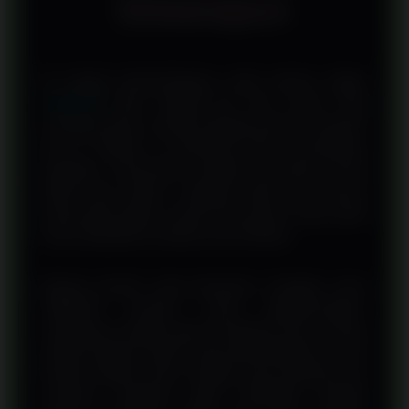
Dimanapun
Di tengah berkembangnya dunia hiburan digital,
JAWA138
hadir sebagai link situs utama yang
membuka akses menuju berbagai provider slot gacor
hari ini. Platform ini dirancang untuk memudahkan
pengguna menemukan beragam permainan favorit
dalam satu tempat, sehingga setiap sesi bermain
terasa lebih praktis, nyaman, dan penuh variasi tanpa
harus berpindah ke banyak situs berbeda.
Banyak pemain yang penasaran mengapa nama
JAWA138 semakin sering diperbincangkan.
Jawabannya terletak pada kemudahan akses menuju
koleksi provider ternama yang selalu diperbarui secara
berkala. Melalui sistem navigasi yang sederhana dan
responsif, pengguna dapat menjelajahi berbagai