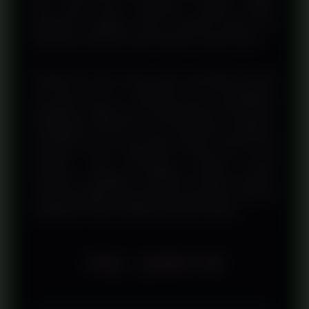
baik tanpa perlu melakukan instalasi aplikasi
tambahan. Pengguna cukup membuka browser dan
langsung menikmati seluruh layanan yang tersedia.
Sebagai link situs utama untuk menjelajahi provider
slot gacor hari ini, JAWA138 terus menghadirkan
pengalaman digital yang mengutamakan kemudahan,
kelengkapan informasi, dan kenyamanan pengguna.
Kombinasi akses yang praktis, pilihan provider yang
beragam, serta pembaruan informasi secara
konsisten menjadikan JAWA138 sebagai destinasi
yang layak dipilih bagi siapa saja yang ingin menikmati
pengalaman hiburan digital yang lebih lengkap.
FAQ - JAWA138