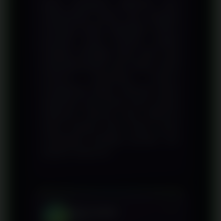
Saya mengenal JAWA138 dari
rekomendasi teman dan ternyata
memang sesuai ekspektasi. Pilihan
provider yang tersedia sangat
lengkap sehingga tidak perlu lagi
berpindah-pindah situs hanya untuk
mencari permainan favorit.
Navigasinya ringan, informasi selalu
diperbarui, dan semua menu mudah
dipahami. Menurut saya, JAWA138
layak menjadi pintu utama untuk
menjelajahi berbagai provider slot
populer setiap hari.
Dewi Lestari
DL