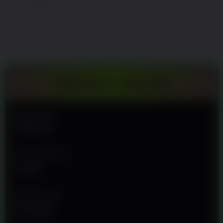
Sediakan
Untuk
Mempermudah
Para Pemain
Agar Semakin
Mudah Meraih
Kemenangan
TENTANG JAWA138
V
i
e
Nama Situs
w
JAWA138
l
i
c
Kecepatan Trx
e
1 Detik
n
s
e
Min Deposit
d
Rp 20.000
e