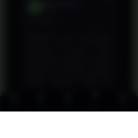
Bagus Sunaryo
BS
Belawan
★★★★
★
Pengalaman saya menggunakan
JAWA138 sejauh ini sangat
memuaskan, terutama ketika
membutuhkan bantuan. Tim layanan
pelanggan memberikan respons
dengan cepat dan penjelasannya
mudah dipahami. Selain itu,
keberadaan link alternatif juga sangat
membantu ketika akses utama
Link
Promo
Login
Daftar
Live Chat
mengalami kendala, sehingga saya
Alternatif
tetap bisa menjelajahi berbagai
provider tanpa harus menunggu
lama.