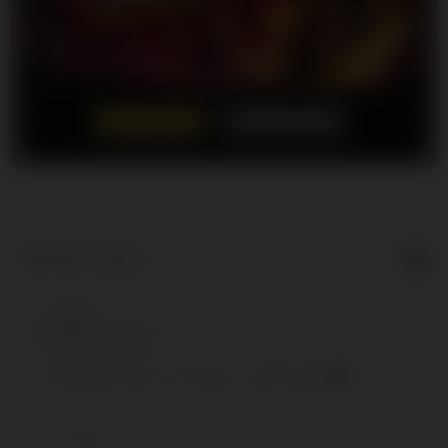
LOGIN
DAFTAR
Show More
5
$
Regular License
Regular
Included:
JAWA138
License
Included:
JAWA138 JACKPOT
SELECTED
Included:
SITUS JAWA138
88
$
100.00
5.00
Extend support to 12 months
$
$
Nikmati
Keunggulan
Yang Kami