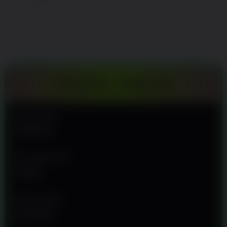
Sediakan
Untuk
Mempermudah
Para Pemain
Agar Semakin
Mudah Meraih
Kemenangan
TENTANG JAWA138
V
i
e
Nama Situs
w
JAWA138
l
i
c
Kecepatan Trx
e
1 Detik
n
s
e
Min Deposit
d
Rp 20.000
e