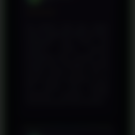
Medan
★★★★★
Hal pertama yang saya rasakan
ketika menggunakan JAWA138 adalah
tampilannya yang bersih dan
responsif. Proses registrasi
berlangsung cepat, kemudian saya
langsung bisa menjelajahi berbagai
provider dengan nyaman. Baik di
laptop maupun smartphone, semua
fitur berjalan lancar sehingga
pengalaman mengakses platform
terasa lebih praktis tanpa hambatan.