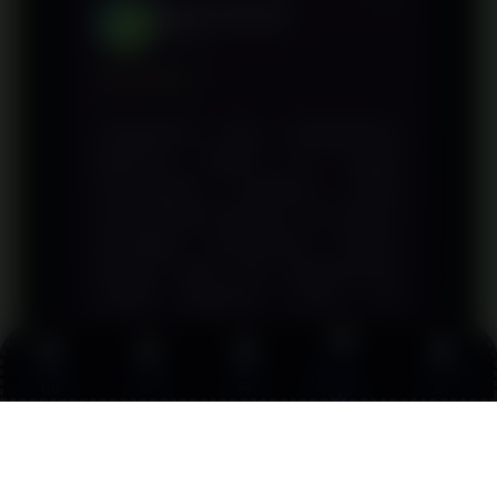
Bagus Sunaryo
BS
Belawan
★★★★
★
Pengalaman saya menggunakan
JAWA138 sejauh ini sangat
memuaskan, terutama ketika
membutuhkan bantuan. Tim layanan
pelanggan memberikan respons
dengan cepat dan penjelasannya
mudah dipahami. Selain itu,
keberadaan link alternatif juga sangat
membantu ketika akses utama
Link
Promo
Login
Daftar
Live Chat
mengalami kendala, sehingga saya
Alternatif
tetap bisa menjelajahi berbagai
provider tanpa harus menunggu
lama.