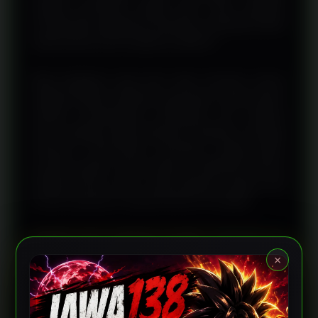
kategori permainan dengan lebih cepat sekaligus
memperoleh pengalaman eksplorasi yang lebih efisien
sejak pertama kali mengakses platform.
Bagi pengguna yang baru ingin memulai, proses
registrasi dibuat sederhana agar tidak menyita waktu.
Setelah menyelesaikan pendaftaran dan verifikasi
akun, pengguna dapat langsung mengakses berbagai
informasi, rekomendasi permainan, hingga pilihan
provider populer yang tersedia di JAWA138. Seluruh
tahapan disusun agar mudah dipahami bahkan oleh
pemain yang baru mengenal hiburan slot digital.
Sebagai pusat eksplorasi provider,
JAWA138 slot
menghadirkan beragam pilihan permainan dengan
×
tema yang beragam, mulai dari nuansa klasik,
petualangan, fantasi, hingga konsep modern dengan
visual berkualitas tinggi. Setiap provider menawarkan