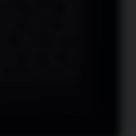
AWA138 sejauh ini sangat
emuaskan, terutama ketika
mbutuhkan bantuan. Tim layanan
elanggan memberikan respons
engan cepat dan penjelasannya
udah dipahami. Selain itu,
beradaan link alternatif juga sangat
embantu ketika akses utama
ngalami kendala, sehingga saya
tap bisa menjelajahi berbagai
ovider tanpa harus menunggu lama.