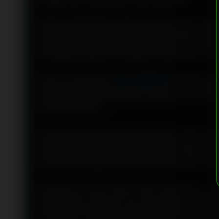
Selain menghadirkan koleksi provider yang leng
support tersedia untuk memberikan informasi me
sehingga pengalaman pengguna tetap berjalan de
Dari sisi keamanan,
situs JAWA138
menerapkan si
platform juga dirancang agar mampu memberikan pe
aman dan efisien.
Kemudahan akses tidak hanya tersedia melalui komp
smartphone Android maupun iPhone sehingga seluru
browser dan langsung menikmati seluruh layanan y
Sebagai link situs utama untuk menjelajahi pr
kelengkapan informasi, dan kenyamanan pengguna
menjadikan JAWA138 sebagai destinasi yang layak d