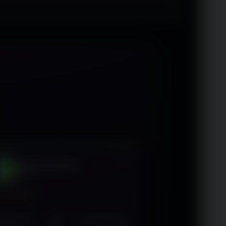
anan dan menjelajahi provider slot favorit
d maupun iPhone tanpa memerlukan aplikasi
 provider slot, hingga menikmati pengalaman
Bagus Sunaryo
BS
Belawan
★★★★
★
engalaman saya menggunakan