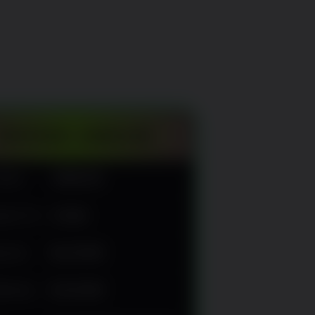
TENTANG JAWA138
itus
JAWA138
tan Trx
1 Detik
posit
Rp 20.000
thdraw
Rp 50.000