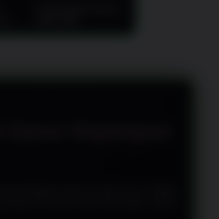
e
Transfer Bank Lokal, E-
ksi
wallet, QRIS
ot Gacor Kapanpun
uju berbagai provider slot gacor hari ini. Platform
etiap sesi bermain terasa lebih praktis, nyaman,