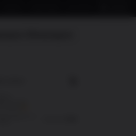
JAWA138
GAME ONLINE
DAFTAR
MASUK
panpun Dimanapun
5
$
ar License
88
lar License
$
SELECTED
luded:
WA138
luded:
ati Keunggulan Yang Kami Sediakan
WA138 JACKPOT
luded:
TUS JAWA138
k Mempermudah Para Pemain Agar
kin Mudah Meraih Kemenangan
tend support to 12
100.00
5.00
$
$
nths