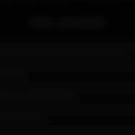
FAQ - JAWA138
 untuk menjelajahi provider slot gacor hari ini?
ng menghubungkan pengguna ke berbagai provider slot po
 JAWA138?
berkala, serta pilihan permainan yang beragam, pengg
ai situs yang berbeda.
ana agar dapat diselesaikan dalam waktu singkat. Penggun
anan yang dapat diandalkan?
n akun siap digunakan untuk mengakses berbagai provid
manan modern untuk membantu melindungi data pengg
gi para pengguna?
rtukaran data, infrastruktur situs juga dirancang agar 
l, dan nyaman.
lur akses cadangan ketika alamat utama tidak dapat dijan