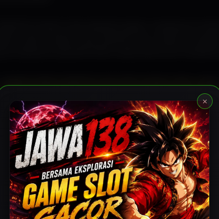
A138 semakin sering diperbincangkan. Jawabannya terleta
elalui sistem navigasi yang sederhana dan responsif, pengg
n eksplorasi yang lebih efisien sejak pertama kali mengakses
egistrasi dibuat sederhana agar tidak menyita waktu. Setela
ormasi, rekomendasi permainan, hingga pilihan provider po
×
ang baru mengenal hiburan slot digital.
menghadirkan beragam pilihan permainan dengan tema yang 
alitas tinggi. Setiap provider menawarkan karakteristik perma
g sesuai dengan preferensi masing-masing.
WA138 link alternatif
selalu disiapkan sebagai jalur masu
engguna tetap dapat mengakses seluruh layanan tanpa hamba